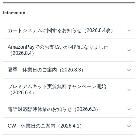
Infomation
カートシステムに関するお知らせ（2026.8.4改）
AmazonPayでのお支払いが可能になりました
（2026.8.4）
夏季 休業日のご案内（2026.8.3）
プレミアムキット実質無料キャンペーン開始
（2026.6.4）
電話対応臨時休業のお知らせ（2026.6.3）
GW 休業日のご案内（2026.4.1）