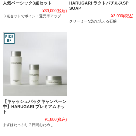
人気ベーシック3点セット
HARUGARI ラクトバチルスSP
SOAP
¥39,000
(税込)
¥3,000
(税込)
３点セットでポイント還元率アップ
クリーミーな泡で洗える石鹸
【キャッシュバックキャンペーン
中】HARUGARI プレミアムキッ
ト
¥1,800
(税込)
まずはたっぷり７日間おためし