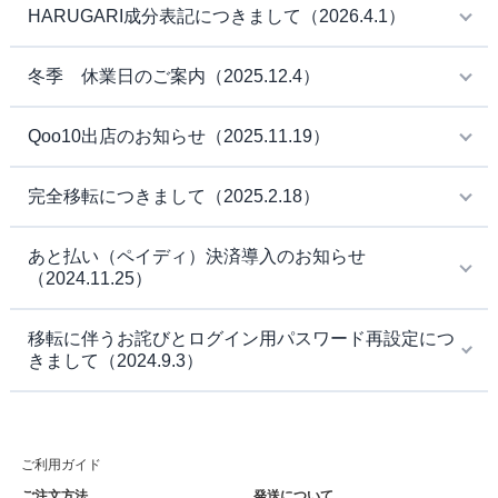
HARUGARI成分表記につきまして（2026.4.1）
冬季 休業日のご案内（2025.12.4）
Qoo10出店のお知らせ（2025.11.19）
完全移転につきまして（2025.2.18）
あと払い（ペイディ）決済導入のお知らせ
（2024.11.25）
移転に伴うお詫びとログイン用パスワード再設定につ
きまして（2024.9.3）
ご利用ガイド
ご注文方法
発送について