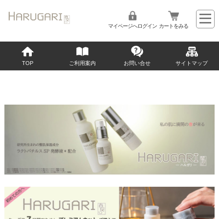
マイページへログイン
カートをみる
TOP
ご利用案内
お問い合せ
サイトマップ