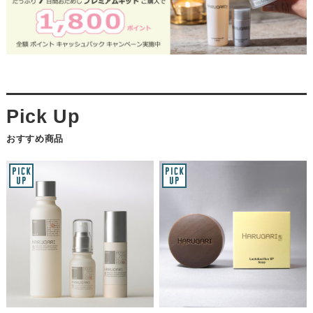
おすすめ商品